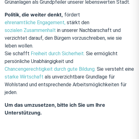
Grünanlagen als Grundpfeiler unserer lebenswerten Stadt.
Politik, die weiter denkt,
fördert
ehrenamtliche Engagement,
stärkt den
sozialen Zusammenhalt
in unserer Nachbarschaft und
verzichtet darauf, den Bürgern vorzuschreiben, wie sie
leben wollen.
Sie schafft
Freiheit durch Sicherheit.
Sie ermöglicht
persönliche Unabhängigkeit und
Chancengerechtigkeit durch gute Bildung.
Sie versteht eine
starke Wirtschaft
als unverzichtbare Grundlage für
Wohlstand und entsprechende Arbeitsmöglichkeiten für
jeden.
Um das umzusetzen, bitte ich Sie um Ihre
Unterstützung.