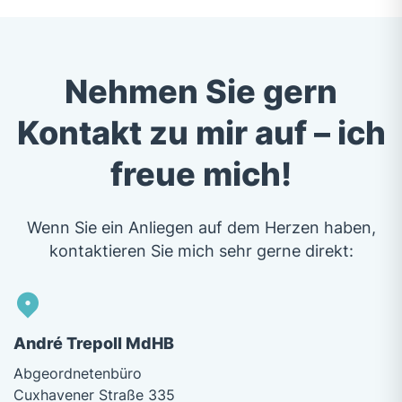
Nehmen Sie gern
Kontakt zu mir auf – ich
freue mich!
Wenn Sie ein Anliegen auf dem Herzen haben,
kontaktieren Sie mich sehr gerne direkt:
André Trepoll MdHB
Abgeordnetenbüro
Cuxhavener Straße 335