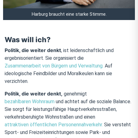
Harburg braucht eine starke Stimme.
Was will ich?
Politik, die weiter denkt
, ist leidenschaftlich und
ergebnisorientiert. Sie organisiert die
Zusammenarbeit von Bürgern und Verwaltung.
Auf
ideologische Feindbilder und Moralkeulen kann sie
verzichten.
Politik, die weiter denkt,
genehmigt
bezahlbaren Wohnraum
und achtet auf die soziale Balance.
Sie sorgt für leistungsfähige Hauptverkehrsstraßen,
verkehrsberuhigte Wohnstraßen und einen
attraktiven öffentlichen Personennahverkehr.
Sie versteht
Sport- und Freizeiteinrichtungen sowie Park- und