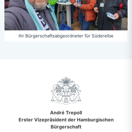
Ihr Bürgerschaftsabgeordneter für Süderelbe
André Trepoll
Erster Vizepräsident der Hamburgischen
Bürgerschaft