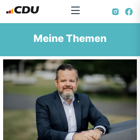
Meine Themen