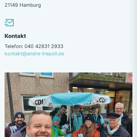
21149 Hamburg
Kontakt
Telefon: 040 42831 2933
kontakt@andre-trepoll.de