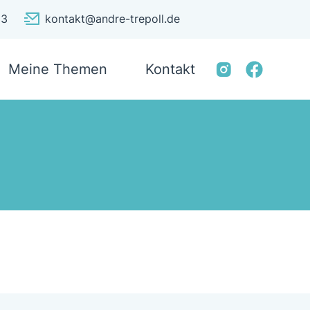
33
kontakt@andre-trepoll.de
Meine Themen
Kontakt