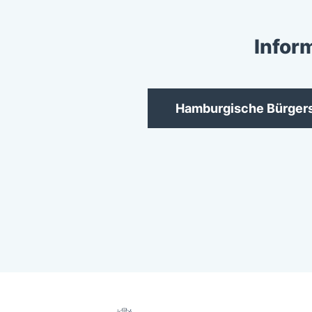
Infor
Hamburgische Bürger